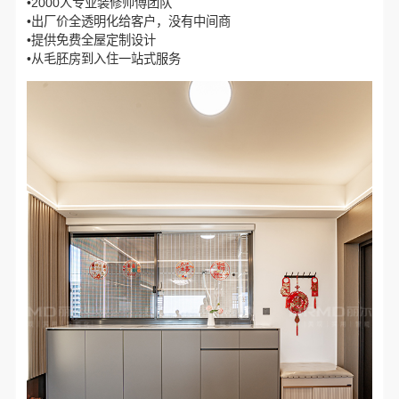
•2000人专业装修师傅团队
•出厂价全透明化给客户，没有中间商
•提供免费全屋定制设计
•从毛胚房到入住一站式服务