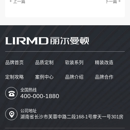
上一篇
下一篇
品牌首页
品质定制
软装系列
精装改造
定制攻略
案例中心
品牌介绍
品牌合作
全国热线
400-000-1880
公司地址
湖南省长沙市芙蓉中路二段168-1号摩天一号301房