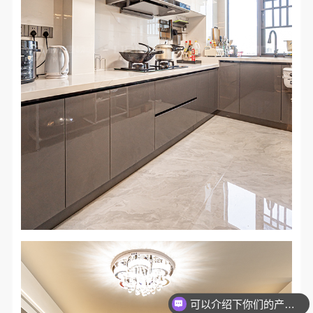
可以介绍下你们的产品么？
你们是怎么收费的呢？