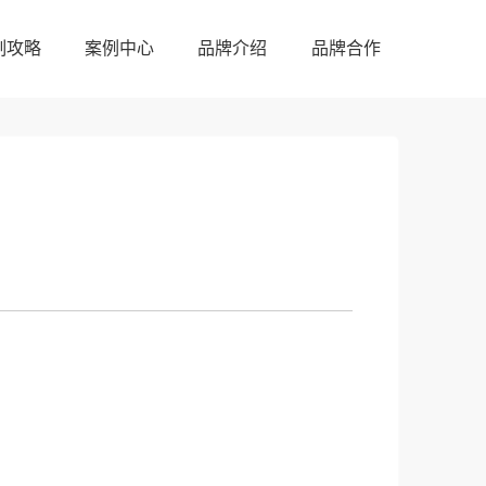
制攻略
案例中心
品牌介绍
品牌合作
制攻略
案例中心
品牌介绍
品牌合作