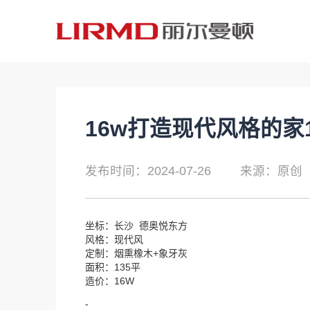
16w打造现代风格的家1
发布时间：2024-07-26
来源：原创
坐标：长沙 德奥悦东方
风格：现代风
定制：烟熏橡木+象牙灰
面积：135平
造价：16W
-