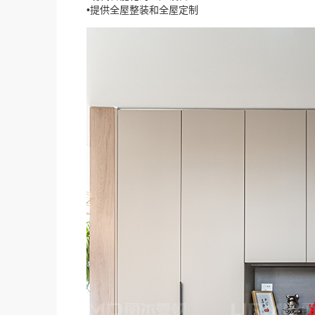
•提供全屋整装和全屋定制