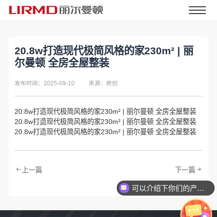
20.8w打造现代极简风格的家230m² | 丽
尔曼顿 全房全屋整装
发布时间：2025-09-10
来源：原创
20.8w打造现代极简风格的家230m² | 丽尔曼顿 全房全屋整装
20.8w打造现代极简风格的家230m² | 丽尔曼顿 全房全屋整装
20.8w打造现代极简风格的家230m² | 丽尔曼顿 全房全屋整装
上一篇
下一篇
可以介绍下你们的产品么？