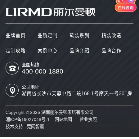
品牌首页
品质定制
软装系列
精装改造
定制攻略
案例中心
品牌介绍
品牌合作
全国热线
400-000-1880
公司地址
湖南省长沙市芙蓉中路二段168-1号摩天一号301房
Copyright © 2026 湖南丽尔曼顿家居有限公司
湘ICP备19027048号-1
网站地图
营业执照
技术支持 :
竞网智赢