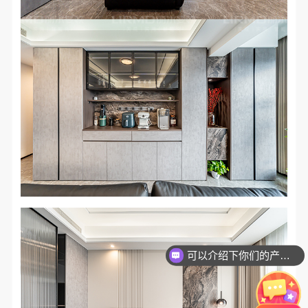
可以介绍下你们的产品么？