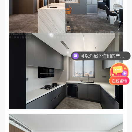
可以介绍下你们的产品么？
你们是怎么收费的呢？