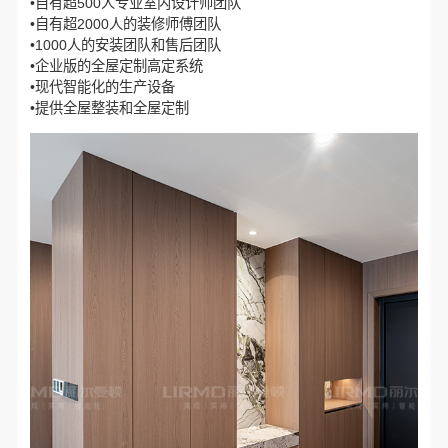
•自有超500人专业室内设计师团队
•自有超2000人的装修师傅团队
•1000人的安装团队和售后团队
•企业版的全屋定制高定系统
•现代智能化的生产设备
•提供全屋整装和全屋定制