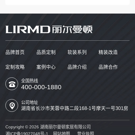
品牌首页
品质定制
软装系列
精装改造
定制攻略
案例中心
品牌介绍
品牌合作
全国热线
400-000-1880
公司地址
湖南省长沙市芙蓉中路二段168-1号摩天一号301房
Copyright © 2026 湖南丽尔曼顿家居有限公司
湘ICP备19027048号-1
网站地图
营业执照