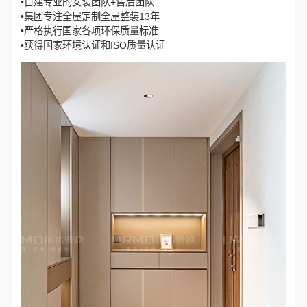
•自建专业的安装团队+售后团队
•集团专注全屋定制全屋整装13年
•严格执行国家各项环保质量标准
•获得国家环境认证和ISO质量认证