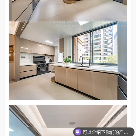
你们是怎么收费的呢？