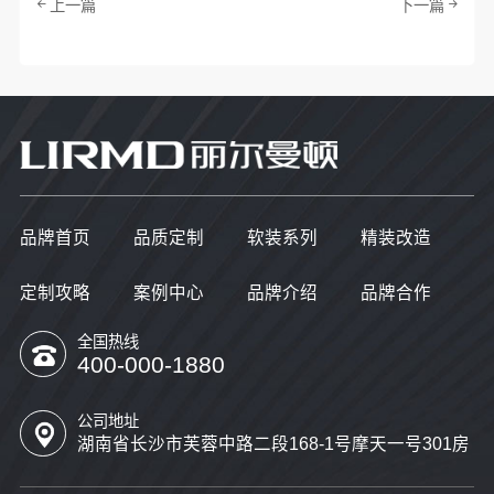
上一篇
下一篇
品牌首页
品质定制
软装系列
精装改造
定制攻略
案例中心
品牌介绍
品牌合作
全国热线
400-000-1880
公司地址
湖南省长沙市芙蓉中路二段168-1号摩天一号301房