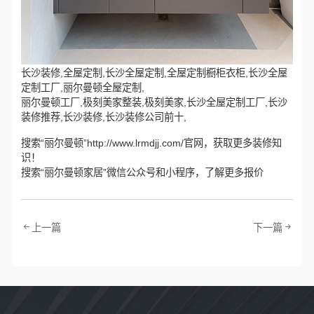
长沙装修,全屋定制,长沙全屋定制,全屋定制橱柜衣柜,长沙全屋
定制工厂,丽尔曼顿全屋定制,
丽尔曼顿工厂,极刻美家整装,极刻美家,长沙全屋定制工厂,长沙
装修推荐,长沙装修,长沙装修公司前十,
搜索“丽尔曼顿”http://www.lrmdjj.com/官网，获取更多装修知
识！
搜索“丽尔曼顿家居”微信公众号和小程序，了解更多报价
上一篇
下一篇