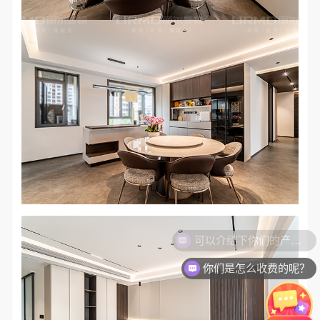
你们是怎么收费的呢？