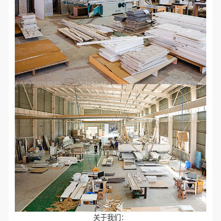
关于我们：