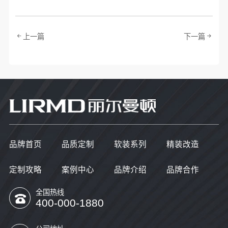
上一篇
下一篇
品牌首页
品质定制
软装系列
精装改造
定制攻略
案例中心
品牌介绍
品牌合作
全国热线
400-000-1880