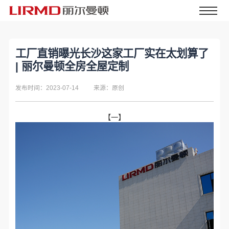
工厂直销曝光长沙这家工厂实在太划算了
| 丽尔曼顿全房全屋定制
发布时间：2023-07-14
来源：原创
【一】