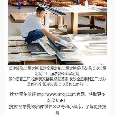
长沙装修,全屋定制,长沙全屋定制,全屋定制橱柜衣柜,长沙全屋
定制工厂,丽尔曼顿全屋定制,
丽尔曼顿工厂,极刻美家整装,极刻美家,长沙全屋定制工厂,长沙
装修推荐,长沙装修,长沙装修公司前十,
搜索“丽尔曼顿”
http://www.lrmdjj.com/
官网，获取更多
装修知识！
搜索“丽尔曼顿家居”微信公众号和小程序，了解更多报
价