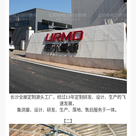
长沙全屋定制源头工厂，经过13年定制研发、设计、生产的飞
速发展，
集测量、设计、研发、生产、落地、售后服务于一体。
【二】