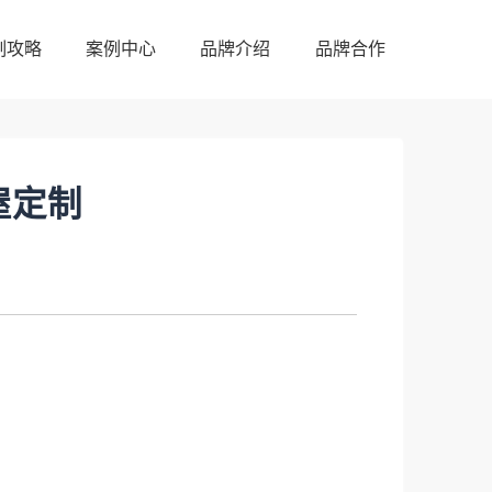
制攻略
案例中心
品牌介绍
品牌合作
制攻略
案例中心
品牌介绍
品牌合作
屋定制