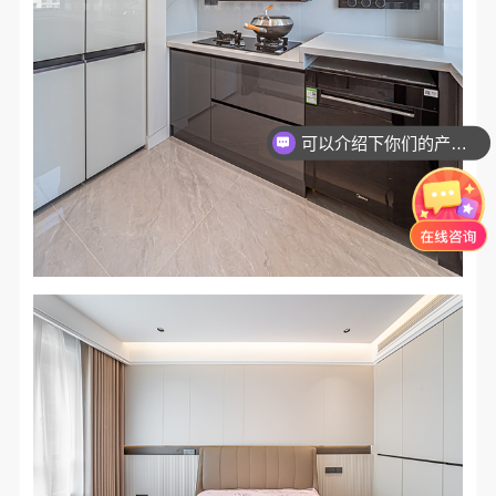
可以介绍下你们的产品么？
你们是怎么收费的呢？