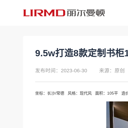
9.5w打造8款定制书柜
发布时间：2023-06-30
来源：原创
坐标：长沙/常德 风格：现代风 面积：105平 造价