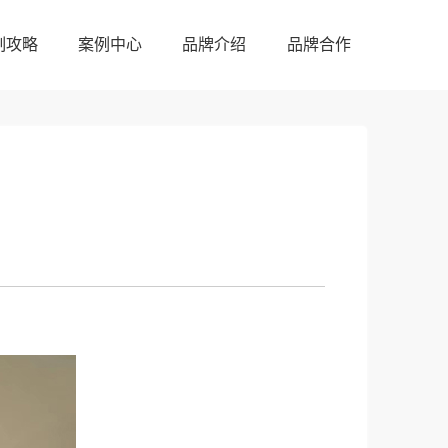
制攻略
案例中心
品牌介绍
品牌合作
制攻略
案例中心
品牌介绍
品牌合作