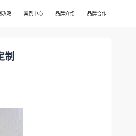
制攻略
案例中心
品牌介绍
品牌合作
制攻略
案例中心
品牌介绍
品牌合作
定制