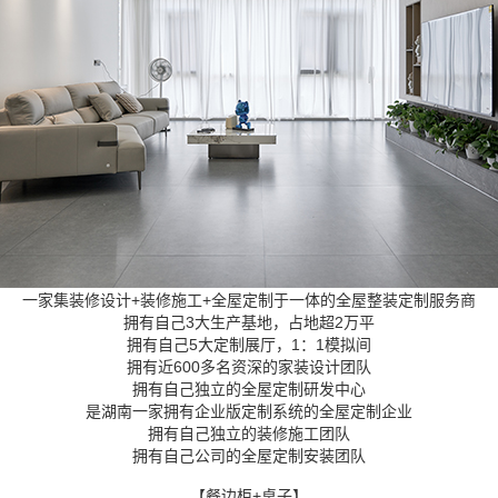
一家集装修设计+装修施工+全屋定制于一体的全屋整装定制服务商
拥有自己3大生产基地，占地超2万平
拥有自己5大定制展厅，1：1模拟间
拥有近600多名资深的家装设计团队
拥有自己独立的全屋定制研发中心
是湖南一家拥有企业版定制系统的全屋定制企业
拥有自己独立的装修施工团队
拥有自己公司的全屋定制安装团队
【餐边柜+桌子】