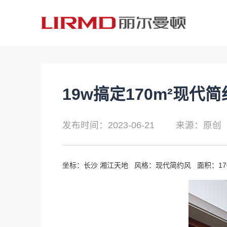
19w搞定170m²现代
发布时间：2023-06-21
来源：原创
坐标：长沙 湘江天地 风格：现代简约风 面积：17