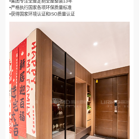
•集团专注全屋定制全屋整装13年
•严格执行国家各项环保质量标准
•获得国家环境认证和ISO质量认证