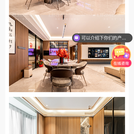
可以介绍下你们的产品么？