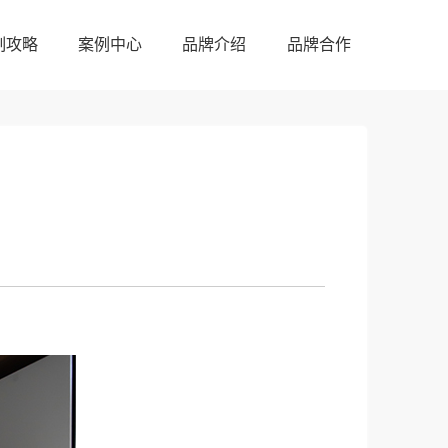
制攻略
案例中心
品牌介绍
品牌合作
制攻略
案例中心
品牌介绍
品牌合作