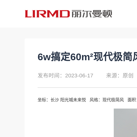
6w搞定60m²现代极简
发布时间：2023-06-17
来源：原创
坐标：长沙 阳光城未来悦 风格：现代极简风 面积：