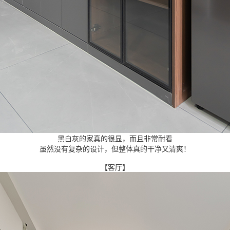
黑白灰的家真的很显，而且非常耐看
虽然没有复杂的设计，但整体真的干净又清爽！
【客厅】