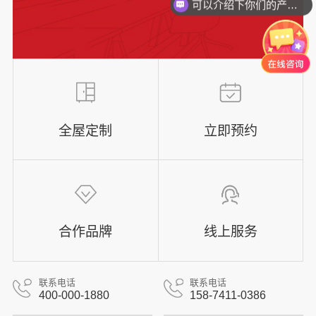
可以介绍下你们的产品么？
全屋定制
立即预约
合作品牌
线上服务
联系电话
联系电话
400-000-1880
158-7411-0386