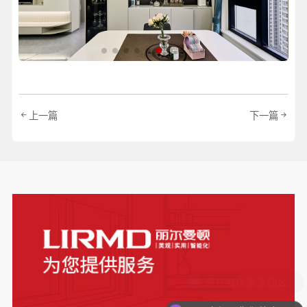
上一篇
下一篇