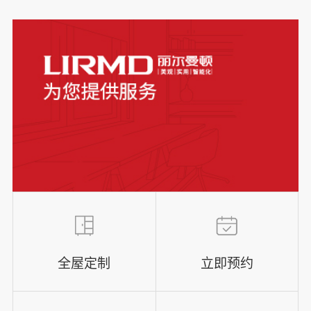
全屋定制
立即预约