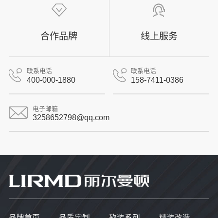
合作品牌
线上服务
联系电话
联系电话
400-000-1880
158-7411-0386
电子邮箱
3258652798@qq.com
品牌首页
品质定制
软装系列
精装改造