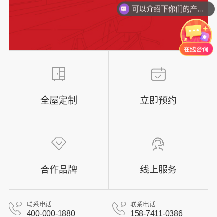
可以介绍下你们的产品么？
全屋定制
立即预约
合作品牌
线上服务
联系电话
联系电话
400-000-1880
158-7411-0386