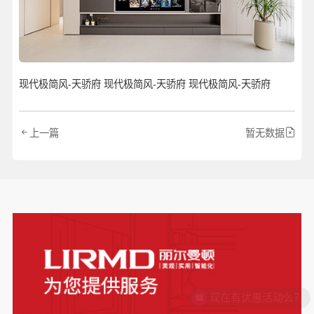
现代极简风-天骄府 现代极简风-天骄府 现代极简风-天骄府
上一篇
暂无数据
现在有优惠活动么？